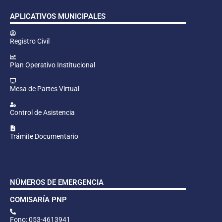
APLICATIVOS MUNICIPALES
Registro Civil
Plan Operativo Institucional
Mesa de Partes Virtual
Control de Asistencia
Trámite Documentario
NÚMEROS DE EMERGENCIA
COMISARÍA PNP
Fono: 053-4613941