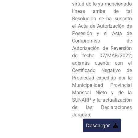
virtud de lo ya mencionado
líneas arriba de tal
Resolución se ha suscrito
el Acta de Autorización de
Posesión y el Acta de
Compromiso de
Autorización de Reversión
de fecha 07/MAR/2022;
además cuenta con el
Certificado Negativo de
Propiedad expedido por la
Municipalidad Provincial
Mariscal Nieto y de la
SUNARP y la actualización
de las Declaraciones
Juradas.
Descargar