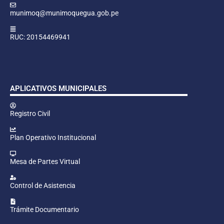
munimoq@munimoquegua.gob.pe
RUC: 20154469941
APLICATIVOS MUNICIPALES
Registro Civil
Plan Operativo Institucional
Mesa de Partes Virtual
Control de Asistencia
Trámite Documentario