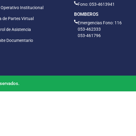
Fono: 053-4613941
 Operativo Institucional
BOMBEROS
 de Partes Virtual
Emergencias Fono: 116
053-462333
rol de Asistencia
053-461796
ite Documentario
servados.