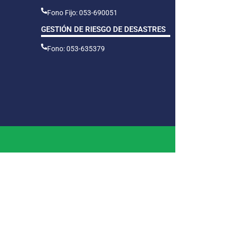
Fono Fijo: 053-690051
GESTIÓN DE RIESGO DE DESASTRES
Fono: 053-635379