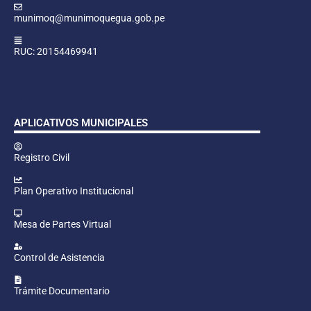
munimoq@munimoquegua.gob.pe
RUC: 20154469941
APLICATIVOS MUNICIPALES
Registro Civil
Plan Operativo Institucional
Mesa de Partes Virtual
Control de Asistencia
Trámite Documentario