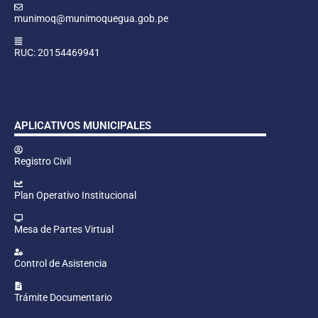
munimoq@munimoquegua.gob.pe
RUC: 20154469941
APLICATIVOS MUNICIPALES
Registro Civil
Plan Operativo Institucional
Mesa de Partes Virtual
Control de Asistencia
Trámite Documentario