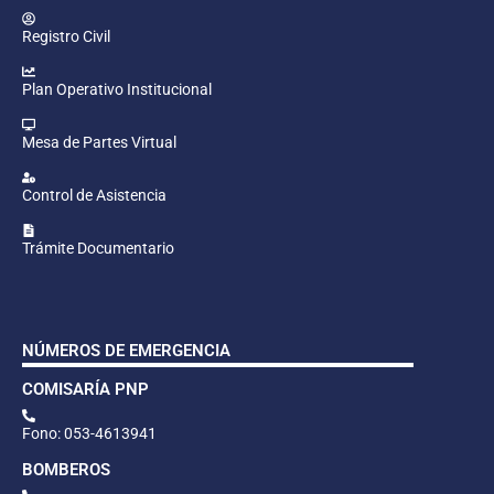
Registro Civil
Plan Operativo Institucional
Mesa de Partes Virtual
Control de Asistencia
Trámite Documentario
NÚMEROS DE EMERGENCIA
COMISARÍA PNP
Fono: 053-4613941
BOMBEROS