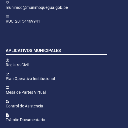
munimoq@munimoquegua.gob.pe
RUC: 20154469941
APLICATIVOS MUNICIPALES
Registro Civil
Plan Operativo Institucional
Mesa de Partes Virtual
Control de Asistencia
Trámite Documentario