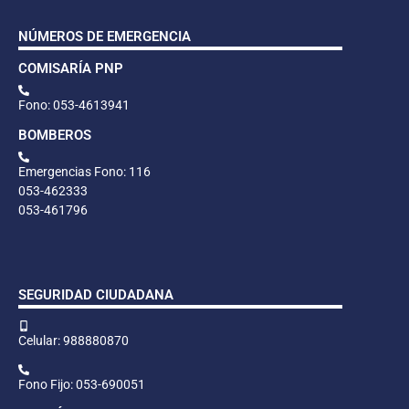
NÚMEROS DE EMERGENCIA
COMISARÍA PNP
Fono: 053-4613941
BOMBEROS
Emergencias Fono: 116
053-462333
053-461796
SEGURIDAD CIUDADANA
Celular: 988880870
Fono Fijo: 053-690051