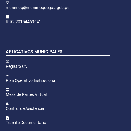
munimoq@munimoquegua.gob.pe
RUC: 20154469941
APLICATIVOS MUNICIPALES
Registro Civil
Plan Operativo Institucional
Mesa de Partes Virtual
Control de Asistencia
Trámite Documentario