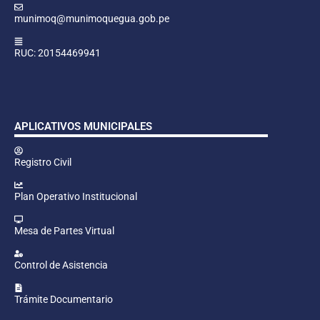
munimoq@munimoquegua.gob.pe
RUC: 20154469941
APLICATIVOS MUNICIPALES
Registro Civil
Plan Operativo Institucional
Mesa de Partes Virtual
Control de Asistencia
Trámite Documentario