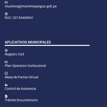
munimoq@munimoquegua.gob.pe
RUC: 20154469941
APLICATIVOS MUNICIPALES
Registro Civil
Plan Operativo Institucional
Mesa de Partes Virtual
Control de Asistencia
Trámite Documentario