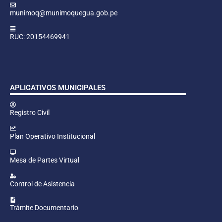
munimoq@munimoquegua.gob.pe
RUC: 20154469941
APLICATIVOS MUNICIPALES
Registro Civil
Plan Operativo Institucional
Mesa de Partes Virtual
Control de Asistencia
Trámite Documentario