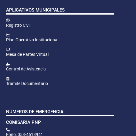
APLICATIVOS MUNICIPALES
Registro Civil
Plan Operativo Institucional
Mesa de Partes Virtual
Control de Asistencia
Trámite Documentario
NÚMEROS DE EMERGENCIA
COMISARÍA PNP
Fono: 053-4613941