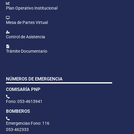
Plan Operativo Institucional
Mesa de Partes Virtual
Control de Asistencia
Trámite Documentario
NÚMEROS DE EMERGENCIA
COMISARÍA PNP
Fono: 053-4613941
BOMBEROS
Emergencias Fono: 116
053-462333