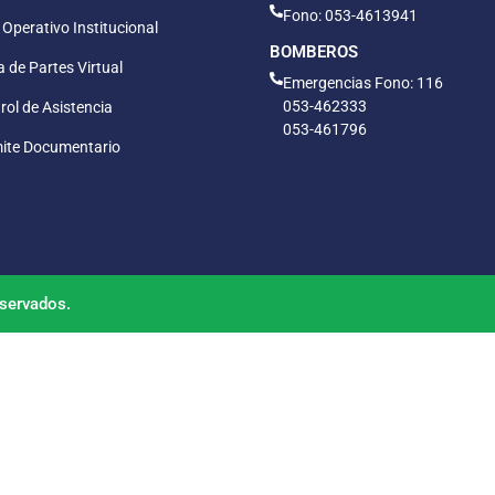
Fono: 053-4613941
 Operativo Institucional
BOMBEROS
 de Partes Virtual
Emergencias Fono: 116
053-462333
rol de Asistencia
053-461796
ite Documentario
servados.