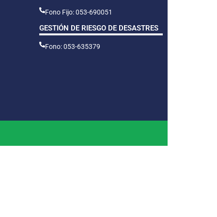
Fono Fijo: 053-690051
GESTIÓN DE RIESGO DE DESASTRES
Fono: 053-635379