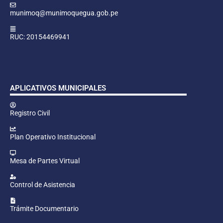
munimoq@munimoquegua.gob.pe
RUC: 20154469941
APLICATIVOS MUNICIPALES
Registro Civil
Plan Operativo Institucional
Mesa de Partes Virtual
Control de Asistencia
Trámite Documentario