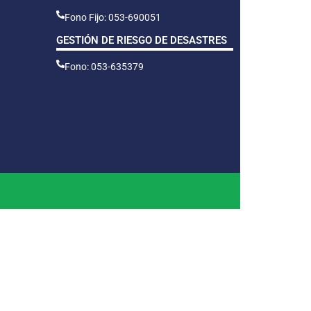
Fono Fijo: 053-690051
GESTIÓN DE RIESGO DE DESASTRES
Fono: 053-635379