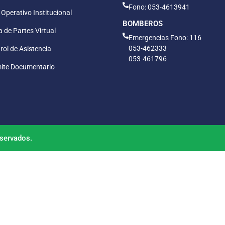
Fono: 053-4613941
 Operativo Institucional
BOMBEROS
 de Partes Virtual
Emergencias Fono: 116
053-462333
rol de Asistencia
053-461796
ite Documentario
servados.