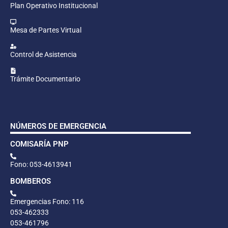
Plan Operativo Institucional
Mesa de Partes Virtual
Control de Asistencia
Trámite Documentario
NÚMEROS DE EMERGENCIA
COMISARÍA PNP
Fono: 053-4613941
BOMBEROS
Emergencias Fono: 116
053-462333
053-461796