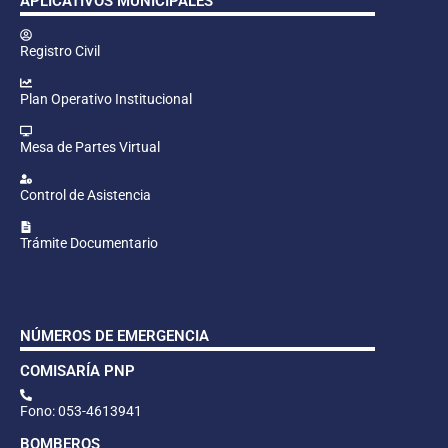
APLICATIVOS MUNICIPALES
Registro Civil
Plan Operativo Institucional
Mesa de Partes Virtual
Control de Asistencia
Trámite Documentario
NÚMEROS DE EMERGENCIA
COMISARÍA PNP
Fono: 053-4613941
BOMBEROS