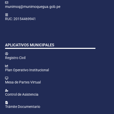
munimoq@munimoquegua.gob.pe
RUC: 20154469941
APLICATIVOS MUNICIPALES
Registro Civil
Plan Operativo Institucional
Mesa de Partes Virtual
Control de Asistencia
Trámite Documentario