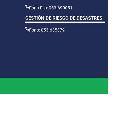
Fono Fijo: 053-690051
GESTIÓN DE RIESGO DE DESASTRES
Fono: 053-635379