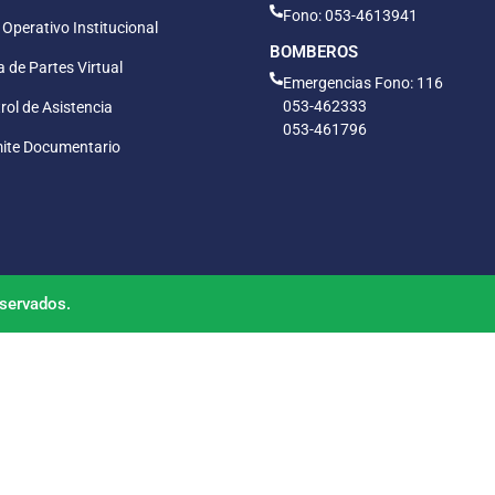
Fono: 053-4613941
 Operativo Institucional
BOMBEROS
 de Partes Virtual
Emergencias Fono: 116
053-462333
rol de Asistencia
053-461796
ite Documentario
servados.