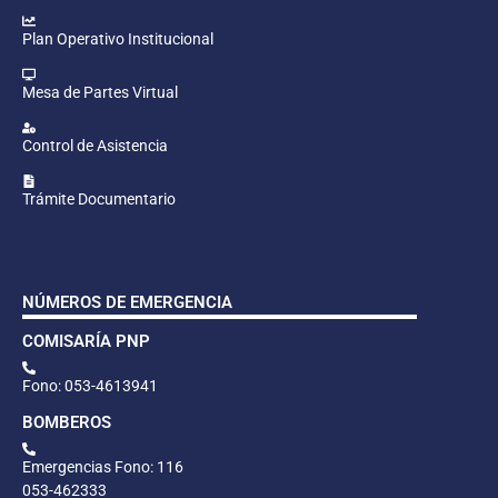
Plan Operativo Institucional
Mesa de Partes Virtual
Control de Asistencia
Trámite Documentario
NÚMEROS DE EMERGENCIA
COMISARÍA PNP
Fono: 053-4613941
BOMBEROS
Emergencias Fono: 116
053-462333