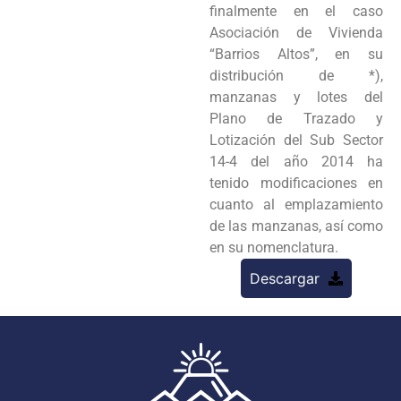
finalmente en el caso
Asociación de Vivienda
“Barrios Altos”, en su
distribución de *),
manzanas y lotes del
Plano de Trazado y
Lotización del Sub Sector
14-4 del año 2014 ha
tenido modificaciones en
cuanto al emplazamiento
de las manzanas, así como
en su nomenclatura.
Descargar