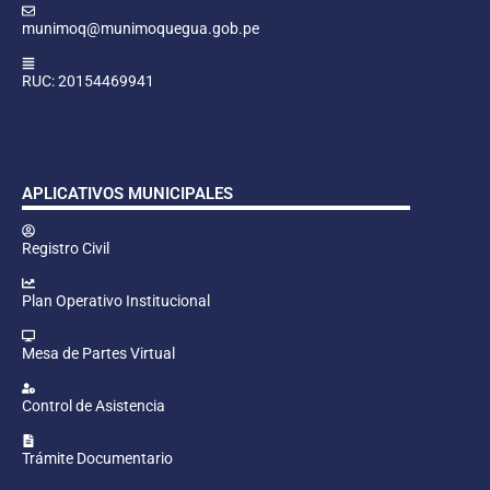
munimoq@munimoquegua.gob.pe
RUC: 20154469941
APLICATIVOS MUNICIPALES
Registro Civil
Plan Operativo Institucional
Mesa de Partes Virtual
Control de Asistencia
Trámite Documentario