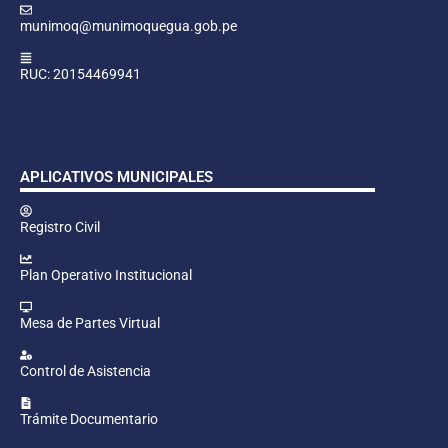
munimoq@munimoquegua.gob.pe
RUC: 20154469941
APLICATIVOS MUNICIPALES
Registro Civil
Plan Operativo Institucional
Mesa de Partes Virtual
Control de Asistencia
Trámite Documentario