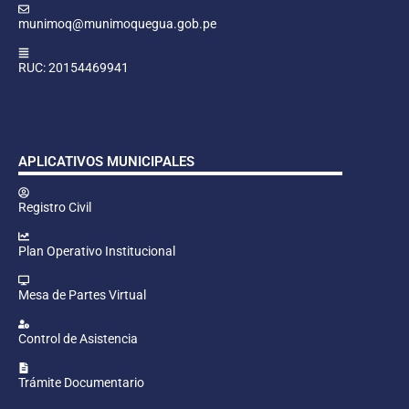
munimoq@munimoquegua.gob.pe
RUC: 20154469941
APLICATIVOS MUNICIPALES
Registro Civil
Plan Operativo Institucional
Mesa de Partes Virtual
Control de Asistencia
Trámite Documentario