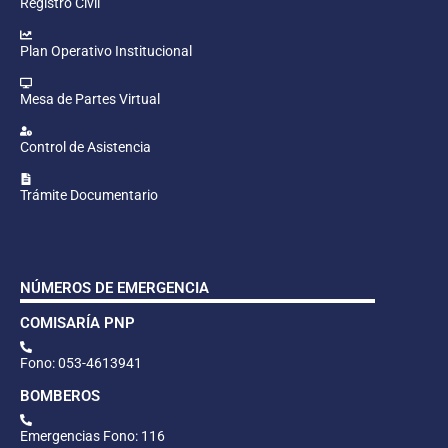
Registro Civil
Plan Operativo Institucional
Mesa de Partes Virtual
Control de Asistencia
Trámite Documentario
NÚMEROS DE EMERGENCIA
COMISARÍA PNP
Fono: 053-4613941
BOMBEROS
Emergencias Fono: 116