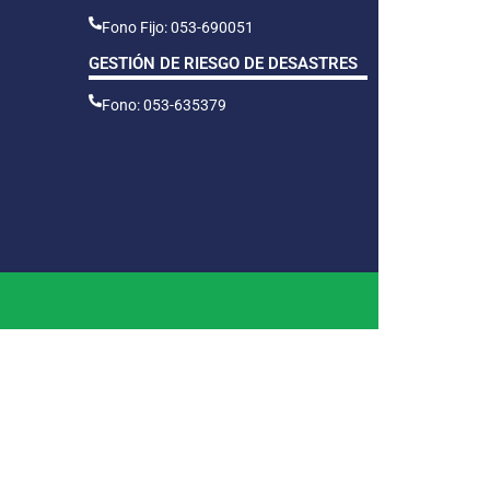
Fono Fijo: 053-690051
GESTIÓN DE RIESGO DE DESASTRES
Fono: 053-635379