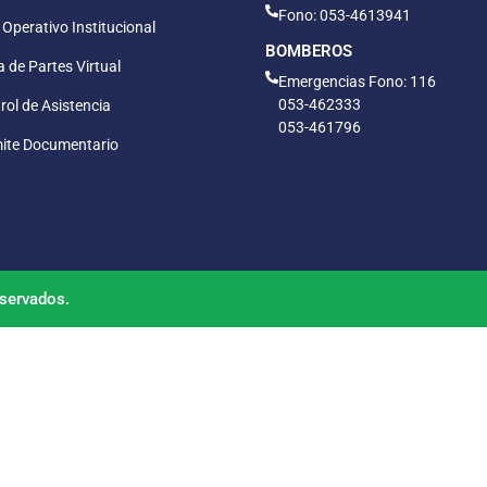
Fono: 053-4613941
 Operativo Institucional
BOMBEROS
 de Partes Virtual
Emergencias Fono: 116
053-462333
rol de Asistencia
053-461796
ite Documentario
servados.