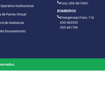
Fono: 053-4613941
 Operativo Institucional
BOMBEROS
 de Partes Virtual
Emergencias Fono: 116
053-462333
rol de Asistencia
053-461796
ite Documentario
servados.