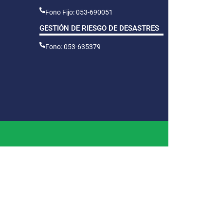
Fono Fijo: 053-690051
GESTIÓN DE RIESGO DE DESASTRES
Fono: 053-635379