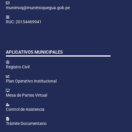
munimoq@munimoquegua.gob.pe
RUC: 20154469941
APLICATIVOS MUNICIPALES
Registro Civil
Plan Operativo Institucional
Mesa de Partes Virtual
Control de Asistencia
Trámite Documentario