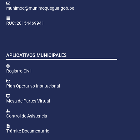
munimoq@munimoquegua.gob.pe
RUC: 20154469941
APLICATIVOS MUNICIPALES
Registro Civil
Plan Operativo Institucional
Mesa de Partes Virtual
Control de Asistencia
Trámite Documentario