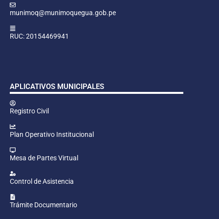
munimoq@munimoquegua.gob.pe
RUC: 20154469941
APLICATIVOS MUNICIPALES
Registro Civil
Plan Operativo Institucional
Mesa de Partes Virtual
Control de Asistencia
Trámite Documentario