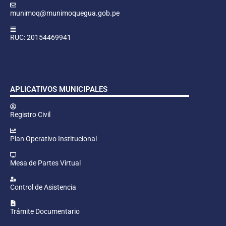
munimoq@munimoquegua.gob.pe
RUC: 20154469941
APLICATIVOS MUNICIPALES
Registro Civil
Plan Operativo Institucional
Mesa de Partes Virtual
Control de Asistencia
Trámite Documentario