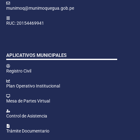
munimoq@munimoquegua.gob.pe
RUC: 20154469941
APLICATIVOS MUNICIPALES
Registro Civil
Plan Operativo Institucional
Mesa de Partes Virtual
Control de Asistencia
Trámite Documentario