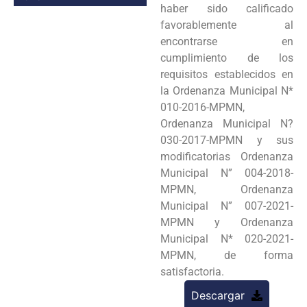
haber sido calificado
favorablemente al
encontrarse en
cumplimiento de los
requisitos establecidos en
la Ordenanza Municipal N*
010-2016-MPMN,
Ordenanza Municipal N?
030-2017-MPMN y sus
modificatorias Ordenanza
Municipal N” 004-2018-
MPMN, Ordenanza
Municipal N” 007-2021-
MPMN y Ordenanza
Municipal N* 020-2021-
MPMN, de forma
satisfactoria.
Descargar