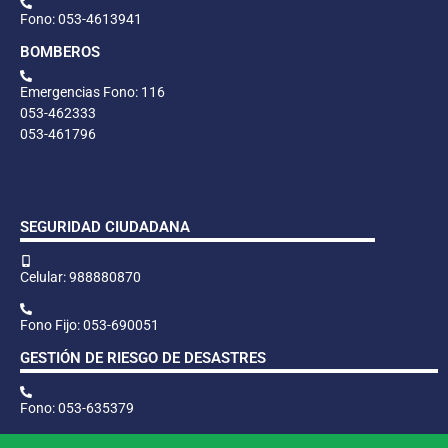
Fono: 053-4613941
BOMBEROS
Emergencias Fono: 116
053-462333
053-461796
SEGURIDAD CIUDADANA
Celular: 988880870
Fono Fijo: 053-690051
GESTIÓN DE RIESGO DE DESASTRES
Fono: 053-635379