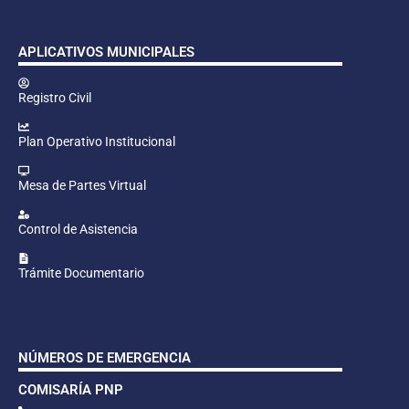
APLICATIVOS MUNICIPALES
Registro Civil
Plan Operativo Institucional
Mesa de Partes Virtual
Control de Asistencia
Trámite Documentario
NÚMEROS DE EMERGENCIA
COMISARÍA PNP