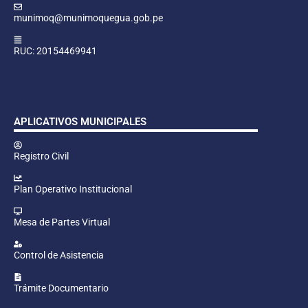
munimoq@munimoquegua.gob.pe
RUC: 20154469941
APLICATIVOS MUNICIPALES
Registro Civil
Plan Operativo Institucional
Mesa de Partes Virtual
Control de Asistencia
Trámite Documentario