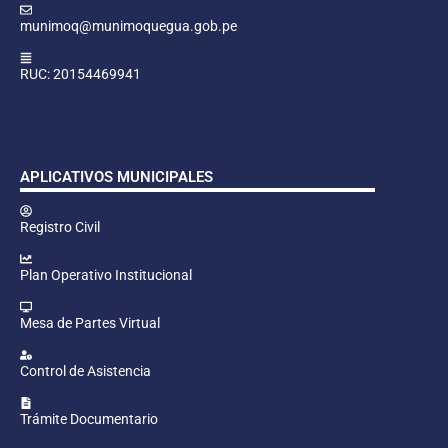
munimoq@munimoquegua.gob.pe
RUC: 20154469941
APLICATIVOS MUNICIPALES
Registro Civil
Plan Operativo Institucional
Mesa de Partes Virtual
Control de Asistencia
Trámite Documentario