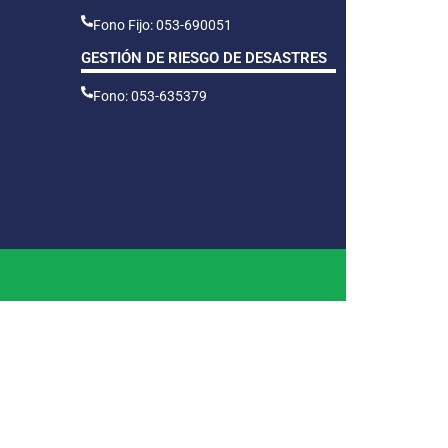
Fono Fijo: 053-690051
GESTIÓN DE RIESGO DE DESASTRES
Fono: 053-635379