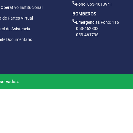
Fono: 053-4613941
 Operativo Institucional
BOMBEROS
 de Partes Virtual
Emergencias Fono: 116
053-462333
rol de Asistencia
053-461796
ite Documentario
servados.