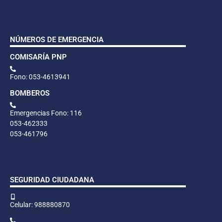
NÚMEROS DE EMERGENCIA
COMISARÍA PNP
Fono: 053-4613941
BOMBEROS
Emergencias Fono: 116
053-462333
053-461796
SEGURIDAD CIUDADANA
Celular: 988880870