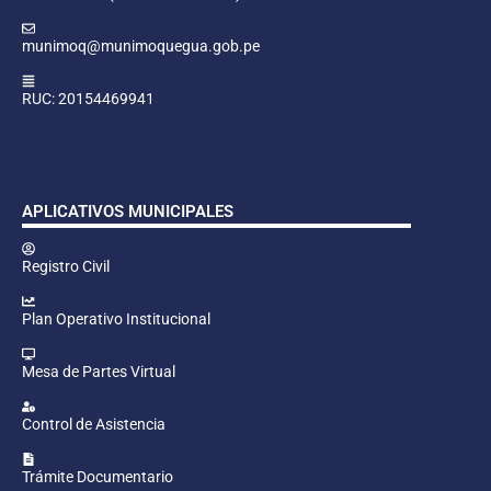
munimoq@munimoquegua.gob.pe
RUC: 20154469941
APLICATIVOS MUNICIPALES
Registro Civil
Plan Operativo Institucional
Mesa de Partes Virtual
Control de Asistencia
Trámite Documentario