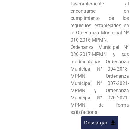
favorablemente al
encontrarse en
cumplimiento de los
requisitos establecidos en
la Ordenanza Municipal N*
010-2016-MPMN,
Ordenanza Municipal N*
030-2017-MPMN y sus
modificatorias Ordenanza
Municipal N* 004-2018-
MPMN, Ordenanza
Municipal N” 007-2021-
MPMN y Ordenanza
Municipal N* 020-2021-
MPMN, de forma
satisfactoria.
Descargar