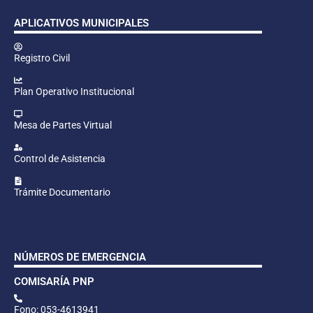
APLICATIVOS MUNICIPALES
Registro Civil
Plan Operativo Institucional
Mesa de Partes Virtual
Control de Asistencia
Trámite Documentario
NÚMEROS DE EMERGENCIA
COMISARÍA PNP
Fono: 053-4613941