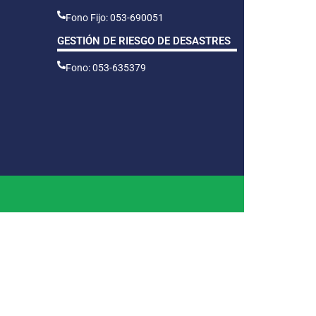
Fono Fijo: 053-690051
GESTIÓN DE RIESGO DE DESASTRES
Fono: 053-635379