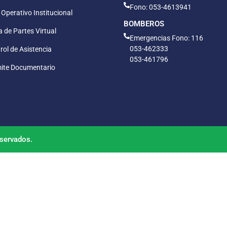
Fono: 053-4613941
 Operativo Institucional
BOMBEROS
 de Partes Virtual
Emergencias Fono: 116
053-462333
rol de Asistencia
053-461796
ite Documentario
servados.