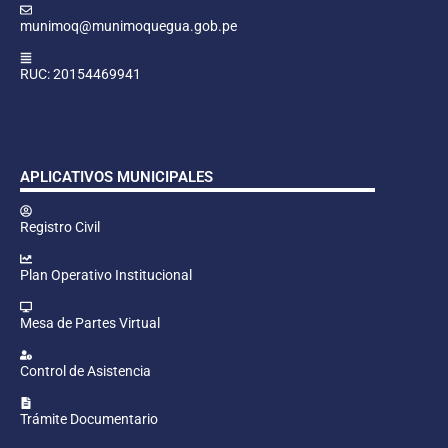
munimoq@munimoquegua.gob.pe
RUC: 20154469941
APLICATIVOS MUNICIPALES
Registro Civil
Plan Operativo Institucional
Mesa de Partes Virtual
Control de Asistencia
Trámite Documentario