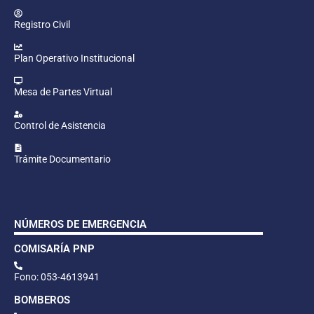
Registro Civil
Plan Operativo Institucional
Mesa de Partes Virtual
Control de Asistencia
Trámite Documentario
NÚMEROS DE EMERGENCIA
COMISARÍA PNP
Fono: 053-4613941
BOMBEROS