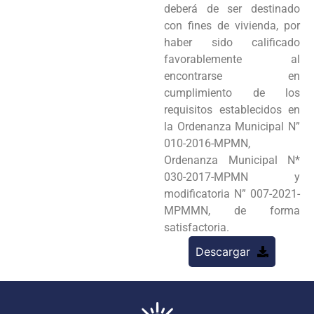
deberá de ser destinado
con fines de vivienda, por
haber sido calificado
favorablemente al
encontrarse en
cumplimiento de los
requisitos establecidos en
la Ordenanza Municipal N”
010-2016-MPMN,
Ordenanza Municipal N*
030-2017-MPMN y
modificatoria N” 007-2021-
MPMMN, de forma
satisfactoria.
Descargar