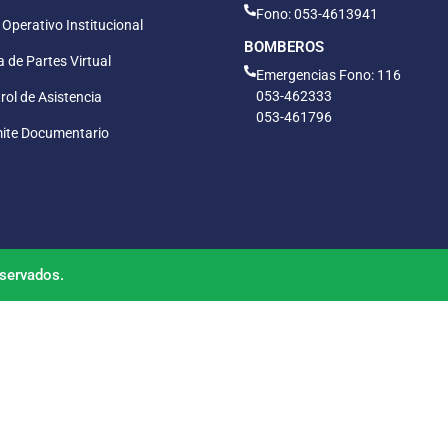
Fono: 053-4613941
 Operativo Institucional
BOMBEROS
 de Partes Virtual
Emergencias Fono: 116
053-462333
rol de Asistencia
053-461796
ite Documentario
servados.