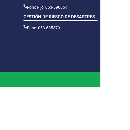
Fono Fijo: 053-690051
GESTIÓN DE RIESGO DE DESASTRES
Fono: 053-635379