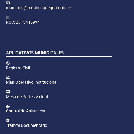
munimoq@munimoquegua.gob.pe
RUC: 20154469941
APLICATIVOS MUNICIPALES
Registro Civil
Plan Operativo Institucional
Mesa de Partes Virtual
Control de Asistencia
Trámite Documentario