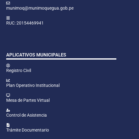
munimoq@munimoquegua.gob.pe
RUC: 20154469941
APLICATIVOS MUNICIPALES
Registro Civil
Plan Operativo Institucional
Mesa de Partes Virtual
Control de Asistencia
Trámite Documentario