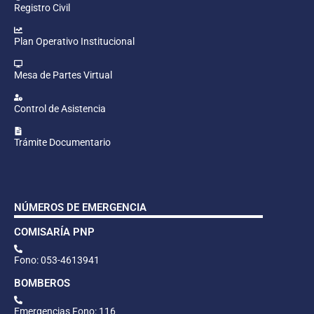
Registro Civil
Plan Operativo Institucional
Mesa de Partes Virtual
Control de Asistencia
Trámite Documentario
NÚMEROS DE EMERGENCIA
COMISARÍA PNP
Fono: 053-4613941
BOMBEROS
Emergencias Fono: 116