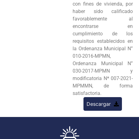
con fines de vivienda, por
haber sido calificado
favorablemente al
encontrarse en
cumplimiento de los
requisitos establecidos en
la Ordenanza Municipal N”
010-2016-MPMN,
Ordenanza Municipal N”
030-2017-MPMN y
modificatoria N* 007-2021-
MPMMN, de forma
satisfactoria.
Descargar