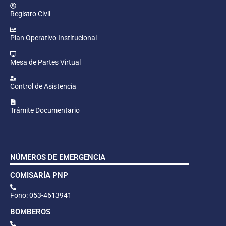
Registro Civil
Plan Operativo Institucional
Mesa de Partes Virtual
Control de Asistencia
Trámite Documentario
NÚMEROS DE EMERGENCIA
COMISARÍA PNP
Fono: 053-4613941
BOMBEROS