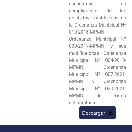
encontrarse en
cumplimiento de los
requisitos establecidos en
la Ordenanza Municipal N*
010-2016-MPMN,
Ordenanza Municipal N?
030-2017-MPMN y sus
modificatorias Ordenanza
Municipal N* 004-2018-
MPMN, Ordenanza
Municipal N? 007-2021-
MPMN y Ordenanza
Municipal N” 020-2021-
MPMN, de forma
satisfactoria.
Descargar