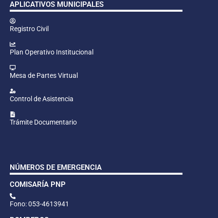
APLICATIVOS MUNICIPALES
Registro Civil
Plan Operativo Institucional
Mesa de Partes Virtual
Control de Asistencia
Trámite Documentario
NÚMEROS DE EMERGENCIA
COMISARÍA PNP
Fono: 053-4613941