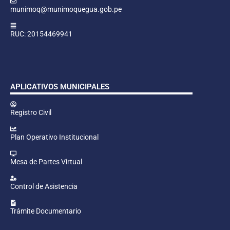
munimoq@munimoquegua.gob.pe
RUC: 20154469941
APLICATIVOS MUNICIPALES
Registro Civil
Plan Operativo Institucional
Mesa de Partes Virtual
Control de Asistencia
Trámite Documentario