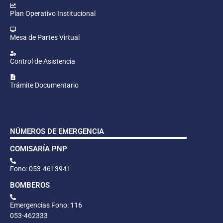
Plan Operativo Institucional
Mesa de Partes Virtual
Control de Asistencia
Trámite Documentario
NÚMEROS DE EMERGENCIA
COMISARÍA PNP
Fono: 053-4613941
BOMBEROS
Emergencias Fono: 116
053-462333